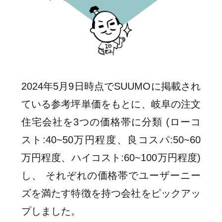
2024年5月9日時点でSUUMOに掲載され
ている参考坪単価をもとに、岐阜の注文
住宅会社を3つの価格帯に分類 (ローコ
スト:40~50万円程度、良コスパ:50~60
万円程度、ハイコスト:60~100万円程度)
し、 それぞれの価格帯でユーザーニー
ズを満たす特徴を持つ会社をピックアッ
プしました。