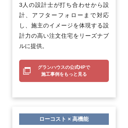
3人の設計士が打ち合わせから設
計、アフターフォローまで対応
し、施主のイメージを体現する設
計力の高い注文住宅をリーズナブ
ルに提供。
グランハウスの公式HPで
施工事例をもっと見る
ローコスト × 高機能