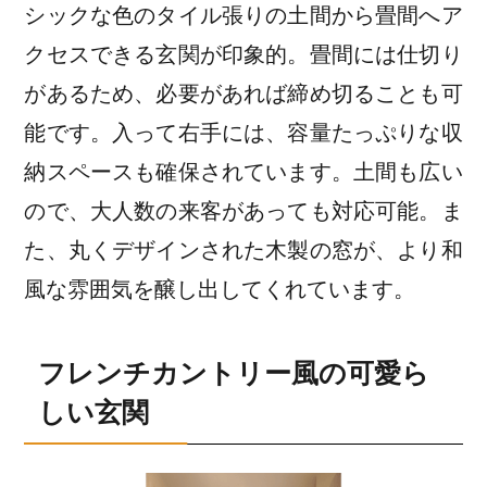
シックな色のタイル張りの土間から畳間へア
クセスできる玄関が印象的。畳間には仕切り
があるため、必要があれば締め切ることも可
能です。入って右手には、容量たっぷりな収
納スペースも確保されています。土間も広い
ので、大人数の来客があっても対応可能。ま
た、丸くデザインされた木製の窓が、より和
風な雰囲気を醸し出してくれています。
フレンチカントリー風の可愛ら
しい玄関