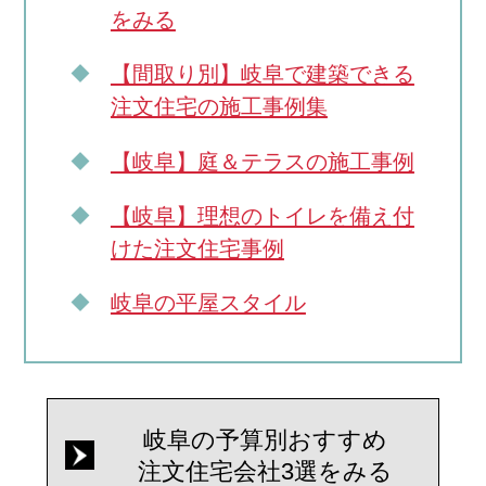
をみる
【間取り別】岐阜で建築できる
注文住宅の施工事例集
【岐阜】庭＆テラスの施工事例
【岐阜】理想のトイレを備え付
けた注文住宅事例
岐阜の平屋スタイル
岐阜の予算別おすすめ
注文住宅会社3選をみる