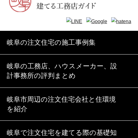
岐阜の注文住宅の施工事例集
岐阜の工務店、ハウスメーカー、設
計事務所の評判まとめ
岐阜市周辺の注文住宅会社と住環境
を紹介
岐阜で注文住宅を建てる際の基礎知