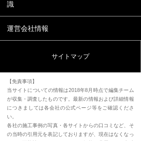
識
運営会社情報
サイトマップ
【免責事項】
当サイトについての情報は2018年8月時点で編集チーム
が収集・調査したものです。最新の情報および詳細情報
につきましては各会社の公式ページ等をご確認くださ
い。
各社の施工事例の写真・各サイトからの口コミなど、そ
の当時の引用元を表記しておりますが、現在はなくなっ