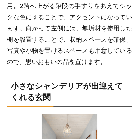
用。2階へ上がる階段の手すりをあえてシッ
クな色にすることで、アクセントになってい
ます。向かって左側には、無垢材を使用した
棚を設置することで、収納スペースを確保。
写真や小物を置けるスペースも用意している
ので、思いおもいの品を置けます。
小さなシャンデリアが出迎えて
くれる玄関