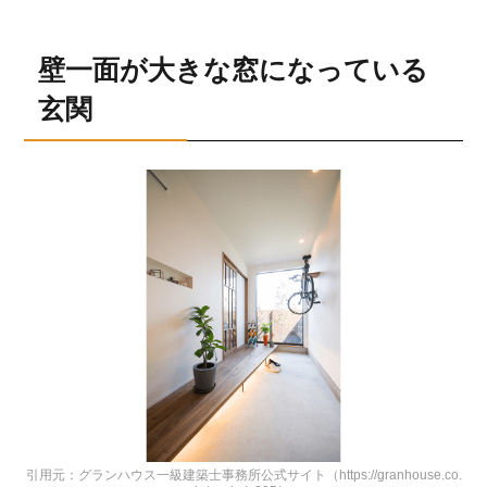
壁一面が大きな窓になっている
玄関
引用元：グランハウス一級建築士事務所公式サイト（https://granhouse.co.