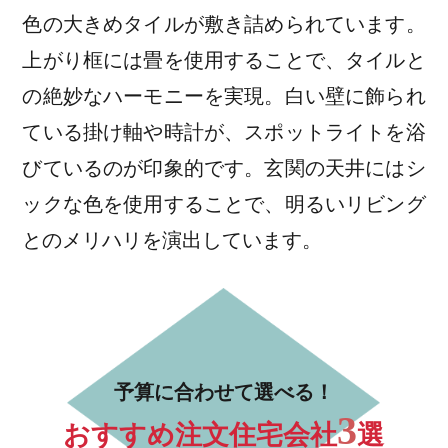
色の大きめタイルが敷き詰められています。
上がり框には畳を使用することで、タイルと
の絶妙なハーモニーを実現。白い壁に飾られ
ている掛け軸や時計が、スポットライトを浴
びているのが印象的です。玄関の天井にはシ
ックな色を使用することで、明るいリビング
とのメリハリを演出しています。
予算に合わせて選べる！
3
おすすめ注文住宅会社
選