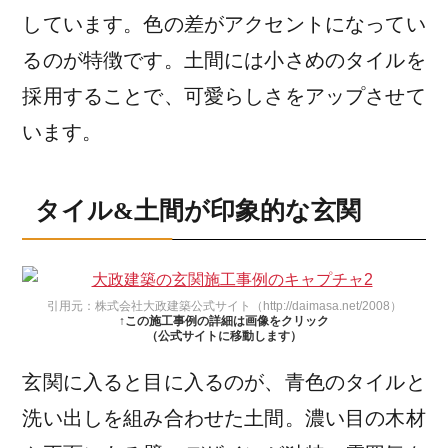
しています。色の差がアクセントになってい
るのが特徴です。土間には小さめのタイルを
採用することで、可愛らしさをアップさせて
います。
タイル&土間が印象的な玄関
引用元：株式会社大政建築公式サイト（http://daimasa.net/2008）
↑この施工事例の詳細は画像をクリック
（公式サイトに移動します）
玄関に入ると目に入るのが、青色のタイルと
洗い出しを組み合わせた土間。濃い目の木材