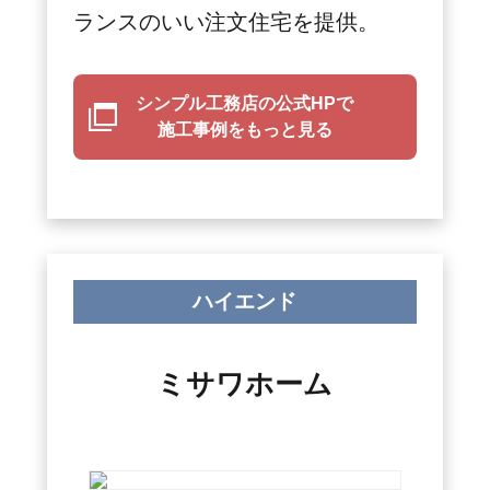
ランスのいい注文住宅を提供。
シンプル工務店の公式HPで
施工事例をもっと見る
ハイエンド
ミサワホーム