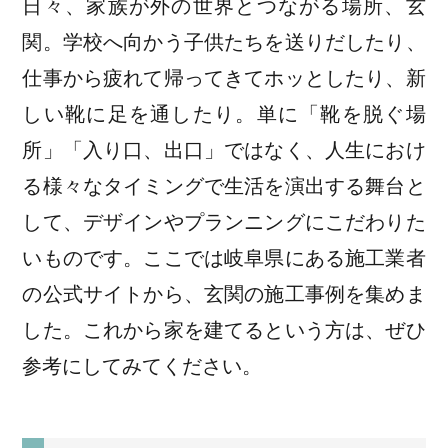
日々、家族が外の世界とつながる場所、玄
関。学校へ向かう子供たちを送りだしたり、
仕事から疲れて帰ってきてホッとしたり、新
しい靴に足を通したり。単に「靴を脱ぐ場
所」「入り口、出口」ではなく、人生におけ
る様々なタイミングで生活を演出する舞台と
して、デザインやプランニングにこだわりた
いものです。ここでは岐阜県にある施工業者
の公式サイトから、玄関の施工事例を集めま
した。これから家を建てるという方は、ぜひ
参考にしてみてください。