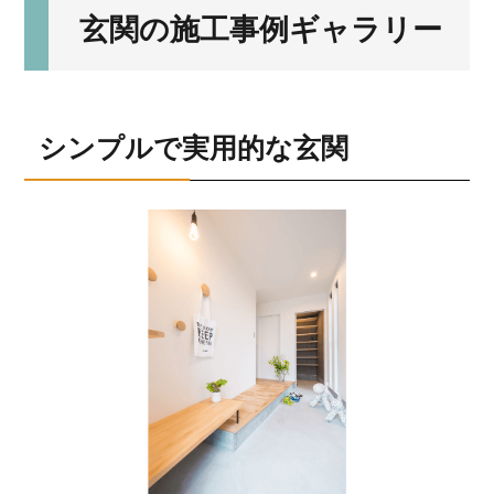
玄関の施工事例ギャラリー
シンプルで実用的な玄関