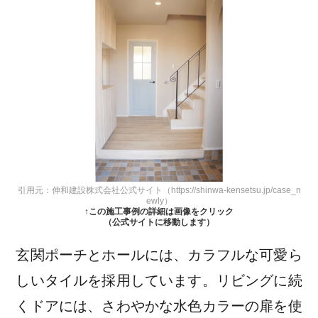
引用元：伸和建設株式会社公式サイト（https://shinwa-kensetsu.jp/case_n
ewly）
↑この施工事例の詳細は画像をクリック
（公式サイトに移動します）
玄関ポーチとホールには、カラフルな可愛ら
しいタイルを採用しています。リビングに続
くドアには、さわやかな水色カラーの扉を使