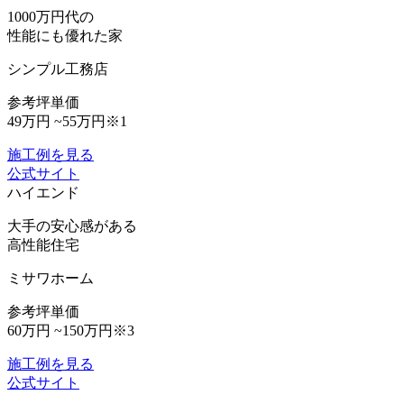
1000万円代の
性能にも優れた家
シンプル工務店
参考坪単価
49万円 ~55万円
※1
施工例を見る
公式サイト
ハイエンド
大手の安心感がある
高性能住宅
ミサワホーム
参考坪単価
60万円 ~150万円
※3
施工例を見る
公式サイト