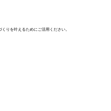
づくりを叶えるためにご活用ください。