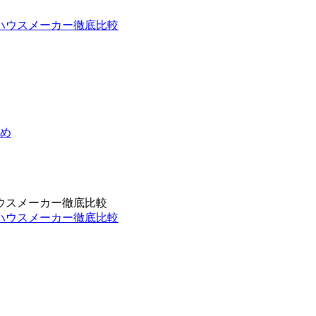
め
ウスメーカー徹底比較