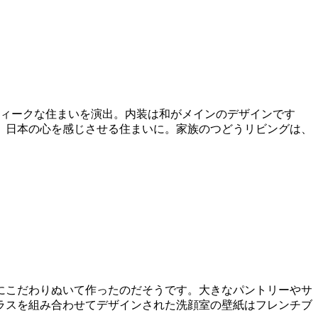
ティークな住まいを演出。内装は和がメインのデザインです
、日本の心を感じさせる住まいに。家族のつどうリビングは、
にこだわりぬいて作ったのだそうです。大きなパントリーやサ
ラスを組み合わせてデザインされた洗顔室の壁紙はフレンチブ