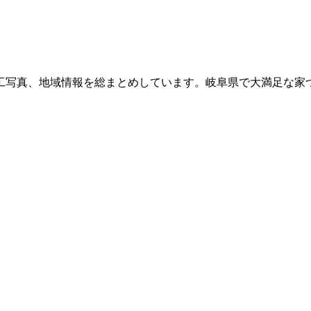
工写真、地域情報を総まとめしています。岐阜県で大満足な家