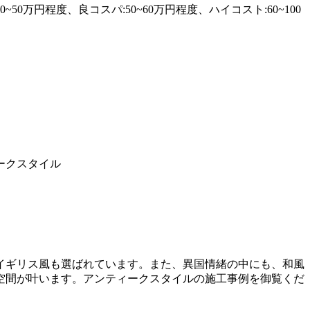
0万円程度、良コスパ:50~60万円程度、ハイコスト:60~100
ークスタイル
イギリス風も選ばれています。また、異国情緒の中にも、和風
空間が叶います。アンティークスタイルの施工事例を御覧くだ