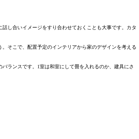
に話し合いイメージをすり合わせておくことも大事です。カタ
う。そこで、配置予定のインテリアから家のデザインを考える
のバランスです。1室は和室にして畳を入れるのか、建具にさ