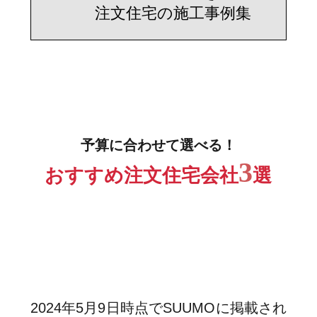
注文住宅の施工事例集
予算に合わせて選べる！
3
おすすめ注文住宅会社
選
2024年5月9日時点でSUUMOに掲載され