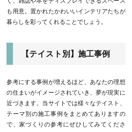
く、雑誌や本をディスプレイできるスペース
も用意。置かれたかわいいインテリアたちが
暮らしを彩ってくれることでしょう。
【テイスト別】施工事例
参考にする事例が増えるほど、あなたの理想
の住まいがイメージされていき、夢が現実に
近づきます。当サイトでは様々なテイスト、
テーマ別の施工事例をまとめてありますの
で、家づくりの参考にぜひしてみてくださ