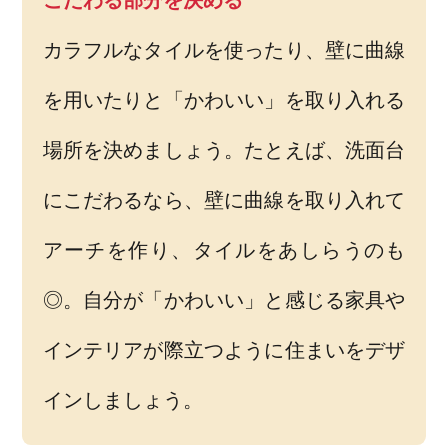
カラフルなタイルを使ったり、壁に曲線
を用いたりと「かわいい」を取り入れる
場所を決めましょう。たとえば、洗面台
にこだわるなら、壁に曲線を取り入れて
アーチを作り、タイルをあしらうのも
◎。自分が「かわいい」と感じる家具や
インテリアが際立つように住まいをデザ
インしましょう。