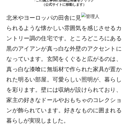
↑この施工事例の詳細は画像をクリック
（公式サイトに移動します）
北米やヨーロッパの田舎に見
られるような懐かしい雰囲気を感じさせるカ
ントリー調の住宅です。ところどころにある
黒のアイアンが真っ白な外壁のアクセントに
なっています。玄関をくぐると広がるのは、
真っ白な漆喰に無垢材で作られた家具が置か
れた明るい部屋。可愛らしい照明が、暮らし
を彩ります。壁には収納が設けられており、
家主の好きなドールやおもちゃのコレクショ
ンが飾られています。好きなものに囲まれる
暮らしが実現しました。