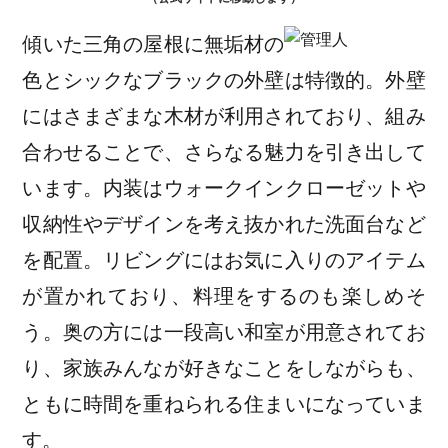
傾いた三角の屋根に無垢材の
色とシックなブラックの外壁は特徴的。外壁
にはさまざまな木材が利用されており、組み
合わせることで、さらなる魅力を引き出して
います。内装はウォークインクローゼットや
収納性やデザインを考え抜かれた洗面台など
を配置。リビングにはお気に入りのアイテム
が置かれており、料理をするのも楽しめそ
う。奥の方には一段高い和室が用意されてお
り、家族みんなが好きなことをしながらも、
ともに時間を重ねられる住まいになっていま
す。