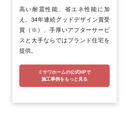
高い耐震性能、省エネ性能に加
え、34年連続グッドデザイン賞受
賞（※）、手厚いアフターサービ
スと大手ならではブランド住宅を
提供。
ミサワホームの公式HPで
施工事例をもっと見る