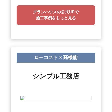
グランハウスの公式HPで
施工事例をもっと見る
ローコスト × 高機能
シンプル工務店