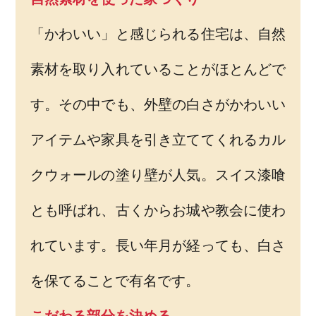
「かわいい」と感じられる住宅は、自然
素材を取り入れていることがほとんどで
す。その中でも、外壁の白さがかわいい
アイテムや家具を引き立ててくれるカル
クウォールの塗り壁が人気。スイス漆喰
とも呼ばれ、古くからお城や教会に使わ
れています。長い年月が経っても、白さ
を保てることで有名です。
こだわる部分を決める