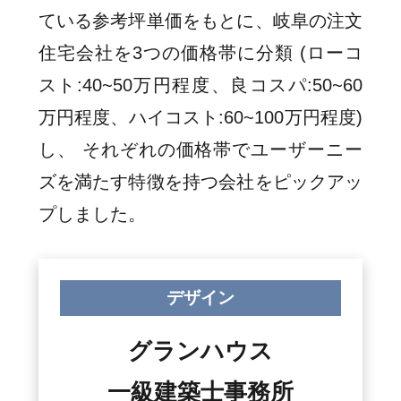
ている参考坪単価をもとに、岐阜の注文
住宅会社を3つの価格帯に分類 (ローコ
スト:40~50万円程度、良コスパ:50~60
万円程度、ハイコスト:60~100万円程度)
し、 それぞれの価格帯でユーザーニー
ズを満たす特徴を持つ会社をピックアッ
プしました。
デザイン
グランハウス
一級建築士事務所