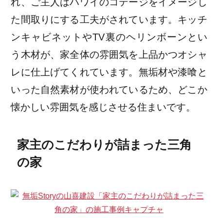
れ、ご主人はハワイのコテージをイメージし
た間取りにする工夫がされています。キッチ
ンキャビネットやTV裏のヘリンボーンとい
う木材が、家全体の雰囲気を上品かつオシャ
レに仕上げてくれています。無垢材や漆喰と
いった自然素材が使われているため、どこか
懐かしい雰囲気を感じさせる住まいです。
家主のこだわりが詰まった三角
の家