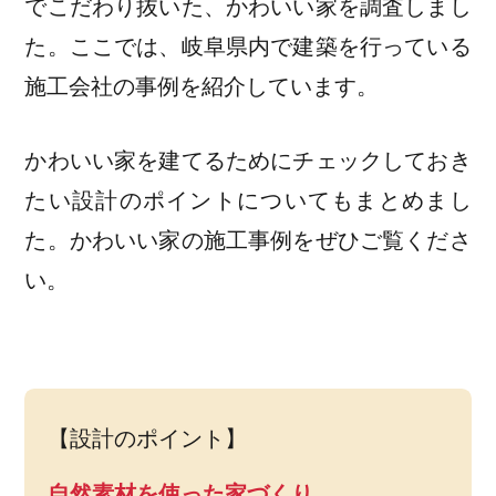
でこだわり抜いた、かわいい家を調査しまし
た。ここでは、岐阜県内で建築を行っている
施工会社の事例を紹介しています。
かわいい家を建てるためにチェックしておき
たい設計のポイントについてもまとめまし
た。かわいい家の施工事例をぜひご覧くださ
い。
【設計のポイント】
自然素材を使った家づくり