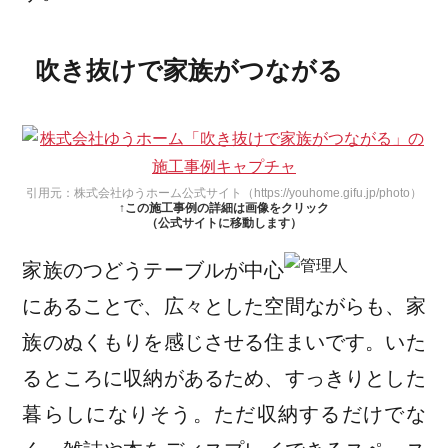
吹き抜けで家族がつながる
引用元：株式会社ゆうホーム公式サイト（https://youhome.gifu.jp/photo）
↑この施工事例の詳細は画像をクリック
（公式サイトに移動します）
家族のつどうテーブルが中心
にあることで、広々とした空間ながらも、家
族のぬくもりを感じさせる住まいです。いた
るところに収納があるため、すっきりとした
暮らしになりそう。ただ収納するだけでな