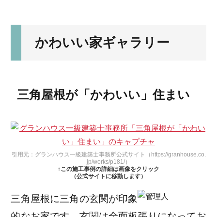
かわいい家ギャラリー
三角屋根が「かわいい」住まい
引用元：グランハウス一級建築士事務所公式サイト（https://granhouse.co.
jp/works/p181/）
↑この施工事例の詳細は画像をクリック
（公式サイトに移動します）
三角屋根に三角の玄関が印象
的なお家です。玄関は全面板張りになってお