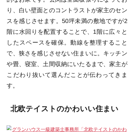
り、白い壁面とのコントラストが家主のセン
スを感じさせます。50坪未満の敷地ですが2
階に水回りを配置することで、1階に広々と
したスペースを確保。動線を整理すること
で、狭さを感じさせない住まいに。キッチン
や畳、寝室、土間収納にいたるまで、家主が
こだわり抜いて選んだことが伝わってきま
す。
北欧テイストのかわいい住まい