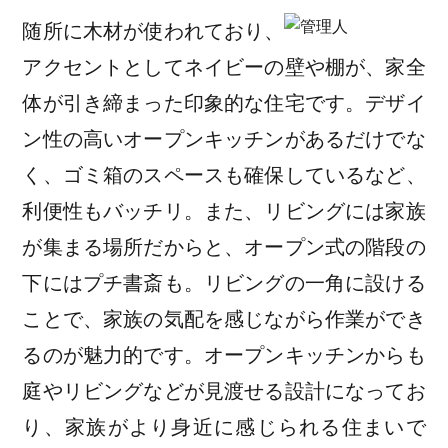
随所に木材が使われており、
アクセントとしてネイビーの壁や棚が、家全
体が引き締まった印象的な住宅です。デザイ
ン性の高いオープンキッチンがあるだけでな
く、ゴミ箱のスペースも確保しているなど、
利便性もバッチリ。また、リビングには家族
が集まる場所だからと、オープン式の階段の
下にはプチ書斎も。リビングの一角に設ける
ことで、家族の気配を感じながら作業ができ
るのが魅力的です。オープンキッチンからも
庭やリビングなどが見渡せる設計になってお
り、家族がより身近に感じられる住まいで