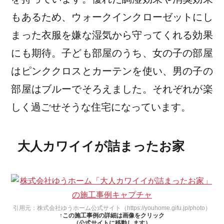
もあるため、ウォークインクローゼットにし
まった衣服を嫌な湿気から守ってくれる効果
にも期待。子ども部屋のうち、女の子の部屋
はピンククロスとカーテンを使い、男の子の
部屋はブルーでそろえました。それぞれが楽
しく過ごせそうな住宅になっています。
大人カワイイが詰まったお家
引用元：株式会社ゆうホーム公式サイト（https://youhome.gifu.jp/photo）
↑この施工事例の詳細は画像をクリック
（公式サイトに移動します）