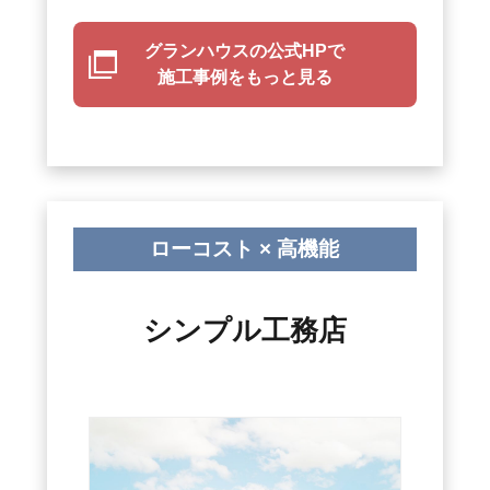
グランハウスの公式HPで
施工事例をもっと見る
ローコスト × 高機能
シンプル工務店