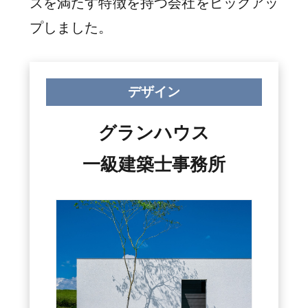
ズを満たす特徴を持つ会社をピックアッ
プしました。
デザイン
グランハウス
一級建築士事務所