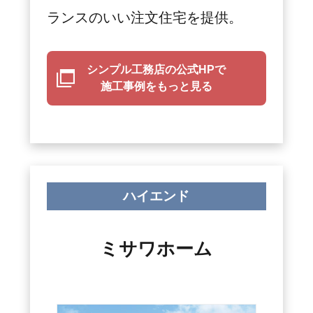
ランスのいい注文住宅を提供。
シンプル工務店の公式HPで
施工事例をもっと見る
ハイエンド
ミサワホーム