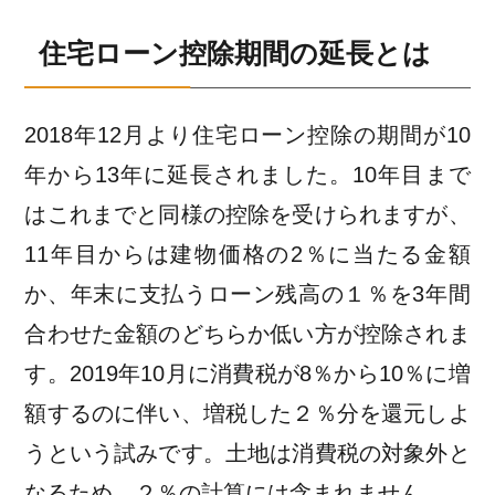
住宅ローン控除期間の延長とは
2018年12月より住宅ローン控除の期間が10
年から13年に延長されました。10年目まで
はこれまでと同様の控除を受けられますが、
11年目からは建物価格の2％に当たる金額
か、年末に支払うローン残高の１％を3年間
合わせた金額のどちらか低い方が控除されま
す。2019年10月に消費税が8％から10％に増
額するのに伴い、増税した２％分を還元しよ
うという試みです。土地は消費税の対象外と
なるため、２％の計算には含まれません。