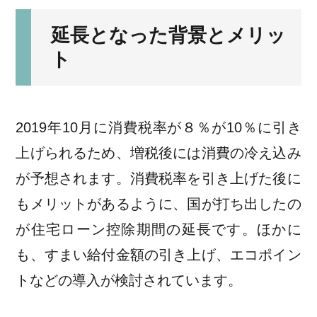
延長となった背景とメリッ
ト
2019年10月に消費税率が８％が10％に引き
上げられるため、増税後には消費の冷え込み
が予想されます。消費税率を引き上げた後に
もメリットがあるように、国が打ち出したの
が住宅ローン控除期間の延長です。ほかに
も、すまい給付金額の引き上げ、エコポイン
トなどの導入が検討されています。