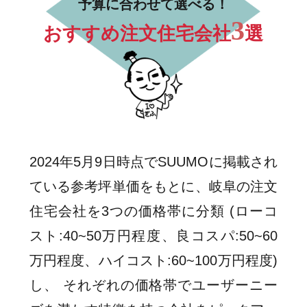
予算に合わせて選べる！
3
おすすめ注文住宅会社
選
2024年5月9日時点でSUUMOに掲載され
ている参考坪単価をもとに、岐阜の注文
住宅会社を3つの価格帯に分類 (ローコ
スト:40~50万円程度、良コスパ:50~60
万円程度、ハイコスト:60~100万円程度)
し、 それぞれの価格帯でユーザーニー