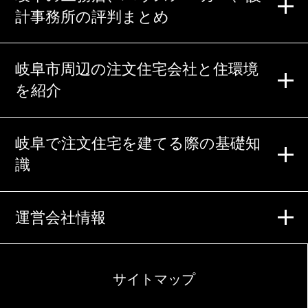
計事務所の評判まとめ
岐阜市周辺の注文住宅会社と住環境
を紹介
岐阜で注文住宅を建てる際の基礎知
識
運営会社情報
サイトマップ