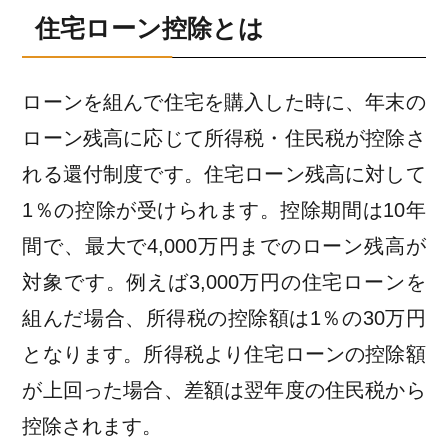
住宅ローン控除とは
ローンを組んで住宅を購入した時に、年末の
ローン残高に応じて所得税・住民税が控除さ
れる還付制度です。住宅ローン残高に対して
1％の控除が受けられます。控除期間は10年
間で、最大で4,000万円までのローン残高が
対象です。例えば3,000万円の住宅ローンを
組んだ場合、所得税の控除額は1％の30万円
となります。所得税より住宅ローンの控除額
が上回った場合、差額は翌年度の住民税から
控除されます。