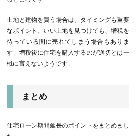
土地と建物を買う場合は、タイミングも重要
なポイント。いい土地を見つけても、増税を
待っている間に売れてしまう場合もありま
す。増税後に住宅を購入するのが適切とは一
概に言えないようです。
まとめ
住宅ローン期間延長のポイントをまとめまし