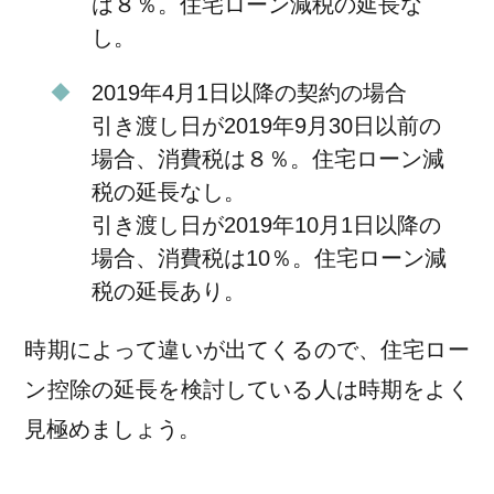
は８％。住宅ローン減税の延長な
し。
2019年4月1日以降の契約の場合
引き渡し日が2019年9月30日以前の
場合、消費税は８％。住宅ローン減
税の延長なし。
引き渡し日が2019年10月1日以降の
場合、消費税は10％。住宅ローン減
税の延長あり。
時期によって違いが出てくるので、住宅ロー
ン控除の延長を検討している人は時期をよく
見極めましょう。