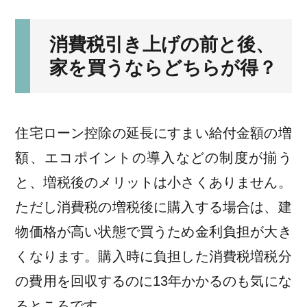
消費税引き上げの前と後、
家を買うならどちらが得？
住宅ローン控除の延長にすまい給付金額の増
額、エコポイントの導入などの制度が揃う
と、増税後のメリットは小さくありません。
ただし消費税の増税後に購入する場合は、建
物価格が高い状態で買うため金利負担が大き
くなります。購入時に負担した消費税増税分
の費用を回収するのに13年かかるのも気にな
るところです。