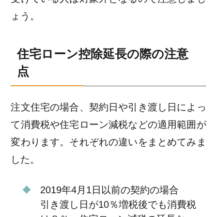
ょう。
住宅ローン控除延長の際の注意
点
注文住宅の場合、契約日や引き渡し日によっ
て消費税や住宅ローン減税などの適用範囲が
変わります。それぞれの違いをまとめてみま
した。
2019年4月1日以前の契約の場合
引き渡し日が10％増税後でも消費税