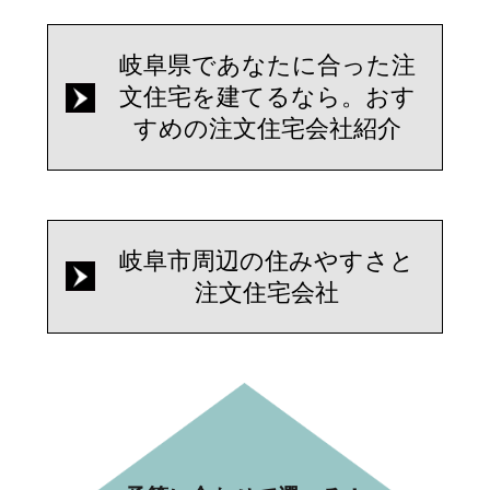
岐阜県であなたに合った注
文住宅を建てるなら。おす
すめの注文住宅会社紹介
岐阜市周辺の住みやすさと
注文住宅会社