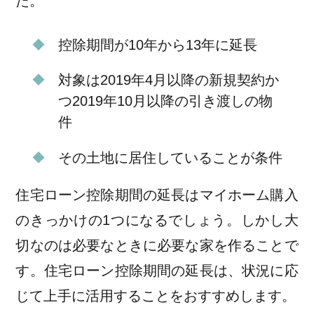
た。
控除期間が10年から13年に延長
対象は2019年4月以降の新規契約か
つ2019年10月以降の引き渡しの物
件
その土地に居住していることが条件
住宅ローン控除期間の延長はマイホーム購入
のきっかけの1つになるでしょう。しかし大
切なのは必要なときに必要な家を作ることで
す。住宅ローン控除期間の延長は、状況に応
じて上手に活用することをおすすめします。