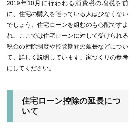
2019年10月に行われる消費税の増税を前
に、住宅の購入を迷っている人は少なくない
でしょう。住宅ローンを組むのも心配ですよ
ね。ここでは住宅ローンに対して受けられる
税金の控除制度や控除期間の延長などについ
て、詳しく説明しています。家づくりの参考
にしてください。
住宅ローン控除の延長につ
いて