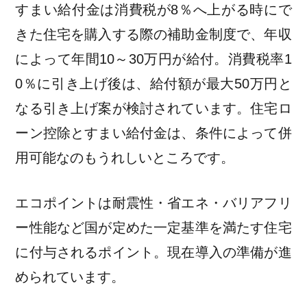
すまい給付金は消費税が8％へ上がる時にで
きた住宅を購入する際の補助金制度で、年収
によって年間10～30万円が給付。消費税率1
0％に引き上げ後は、給付額が最大50万円と
なる引き上げ案が検討されています。住宅ロ
ーン控除とすまい給付金は、条件によって併
用可能なのもうれしいところです。
エコポイントは耐震性・省エネ・バリアフリ
ー性能など国が定めた一定基準を満たす住宅
に付与されるポイント。現在導入の準備が進
められています。