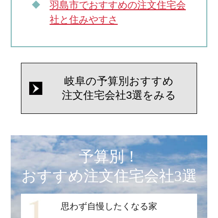
羽島市でおすすめの注文住宅会
社と住みやすさ
岐阜の予算別おすすめ
注文住宅会社3選をみる
予算別！
おすすめ注文住宅会社3選
思わず自慢したくなる家