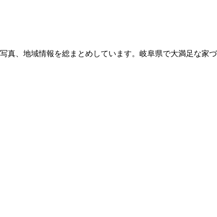
写真、地域情報を総まとめしています。岐阜県で大満足な家づ