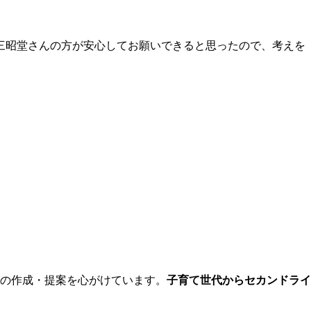
三昭堂さんの方が安心してお願いできると思ったので、考えを
ンの作成・提案を心がけています。
子育て世代からセカンドライ