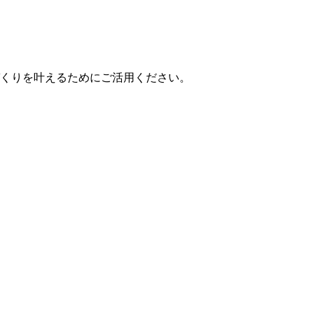
くりを叶えるためにご活用ください。