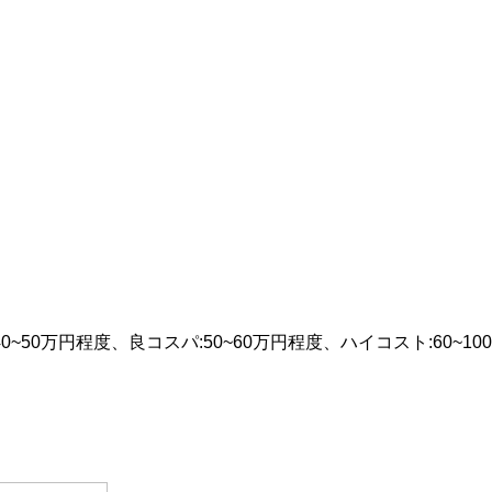
0万円程度、良コスパ:50~60万円程度、ハイコスト:60~100