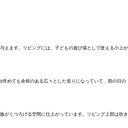
与えます。リビングには、子どもの遊び場として使える小上が
台停めても余裕のある広々とした造りになっていて、雨の日の
族がくつろげる空間に仕上がっています。リビング上部は吹き