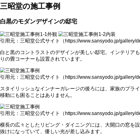
三昭堂の施工事例
白黒のモダンデザインの邸宅
引用元：三昭堂公式サイト（https://www.sansyodo.jp/gallery/det
白と黒のコントラストのデザインが美しい邸宅。インテリアも
りの畳コーナーも設置されています。
引用元：三昭堂公式サイト（https://www.sansyodo.jp/gallery/det
スタイリッシュなインナーガレージの後ろには、家族のプライ
移動にも困ることはありません。
引用元：三昭堂公式サイト（https://www.sansyodo.jp/gallery/det
横長の広々としたリビング・ダイニングには、大開口の窓を設
抜けになっていて、優しい光が差し込みます。