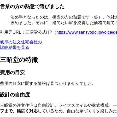
営業の方の熱意で選びました
決め手となったのは、担当の方の熱意です（笑）。他社
改めました。それに、建てたい家を納得した価格で建て
引用元URL：三昭堂公式HP（
https://www.sansyodo.jp/voice/d
岐阜の注文住宅会社の
比較結果を見る
三昭堂の特徴
費用の目安
費用の目安に関する情報は見つかりませんでした。
設計の自由度
三昭堂の注文住宅は自由設計。ライフスタイルや家族構成、
フまで、幅広く対応
しているため、自由な家づくりを楽しみた