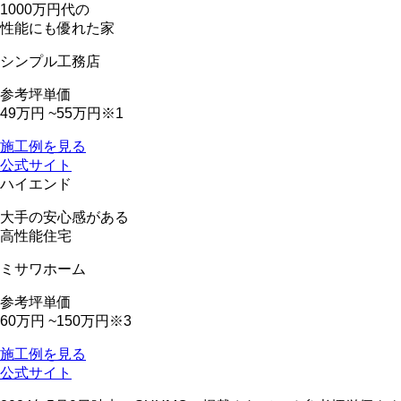
1000万円代の
性能にも優れた家
シンプル工務店
参考坪単価
49万円 ~55万円
※1
施工例を見る
公式サイト
ハイエンド
大手の安心感がある
高性能住宅
ミサワホーム
参考坪単価
60万円 ~150万円
※3
施工例を見る
公式サイト