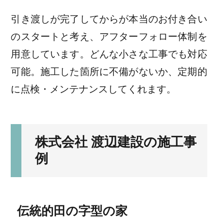
引き渡しが完了してからが本当のお付き合い
のスタートと考え、アフターフォロー体制を
用意しています。どんな小さな工事でも対応
可能。施工した箇所に不備がないか、定期的
に点検・メンテナンスしてくれます。
株式会社 渡辺建設の施工事
例
伝統的田の字型の家