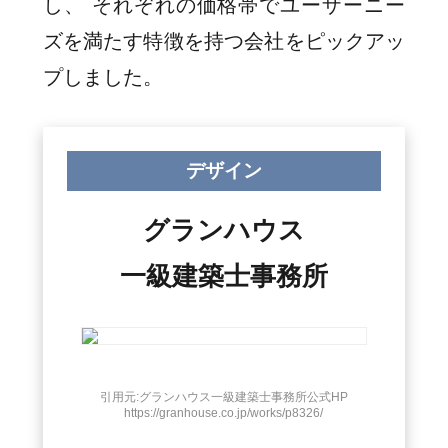
し、 それぞれの価格帯でユーザーニー
ズを満たす特徴を持つ会社をピックアッ
プしました。
デザイン
グランハウス
一級建築士事務所
引用元:グランハウス一級建築士事務所公式HP
https://granhouse.co.jp/works/p8326/