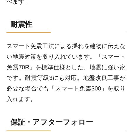
べます。
耐震性
スマート免震工法による揺れを建物に伝えな
い地震対策を取り入れています。「スマート
免震70R」を標準仕様とした、地震に強い家
です。耐震等級3にも対応。地盤改良工事が
必要な場合でも「スマート免震300」を取り
入れます。
保証・アフターフォロー