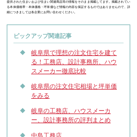
提供された住まいおよび住まい関連商品等の情報をそのまま掲載してます。掲載されてい
る本体価格帯・本体価格・坪単価など情報の内容を保証するものではありませんので、詳
細につきましては各企業にお問い合わせください。
ピックアップ関連記事
岐阜県で理想の注文住宅を建て
る！工務店、設計事務所、ハウ
スメーカー徹底比較
岐阜県の注文住宅相場と坪単価
をみる
岐阜の工務店、ハウスメーカ
ー、設計事務所の評判まとめ
中島工務店