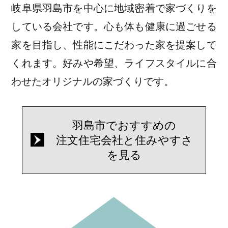
岐⾩県羽島市を中心に地域密着で家づくりを
している会社です。心も体も健康に過ごせる
家を目指し、性能にこだわった家を提案して
くれます。好みや希望、ライフスタイルに合
わせたオリジナルの家づくりです。
羽島市でおすすめの
注文住宅会社と住みやすさ
を見る