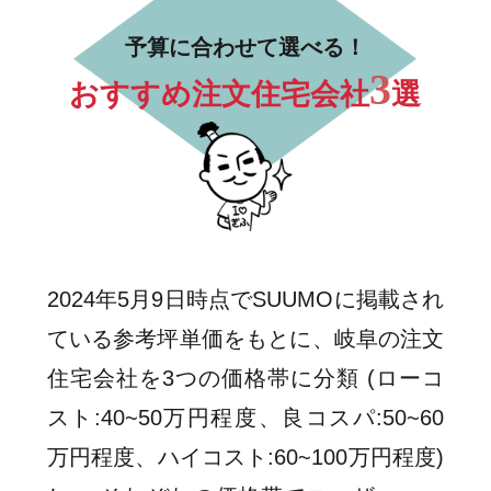
予算に合わせて選べる！
3
おすすめ注文住宅会社
選
2024年5月9日時点でSUUMOに掲載され
ている参考坪単価をもとに、岐阜の注文
住宅会社を3つの価格帯に分類 (ローコ
スト:40~50万円程度、良コスパ:50~60
万円程度、ハイコスト:60~100万円程度)