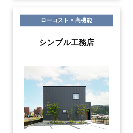
ローコスト × 高機能
シンプル工務店