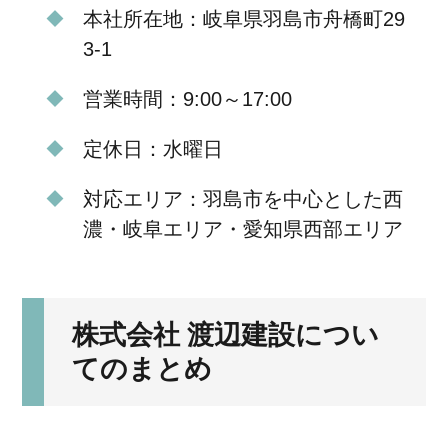
本社所在地：岐阜県羽島市舟橋町29
3-1
営業時間：9:00～17:00
定休日：水曜日
対応エリア：羽島市を中心とした西
濃・岐阜エリア・愛知県西部エリア
株式会社 渡辺建設につい
てのまとめ