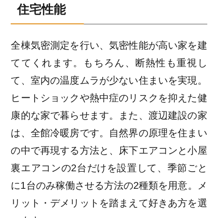
住宅性能
全棟気密測定を行い、気密性能が高い家を建
ててくれます。もちろん、断熱性も重視し
て、室内の温度ムラが少ない住まいを実現。
ヒートショックや熱中症のリスクを抑えた健
康的な家で暮らせます。また、渡辺建設の家
は、全館冷暖房です。自然界の原理を住まい
の中で再現する方法と、床下エアコンと小屋
裏エアコンの2台だけを設置して、季節ごと
に1台のみ稼働させる方法の2種類を用意。メ
リット・デメリットを踏まえて好きあ方を選