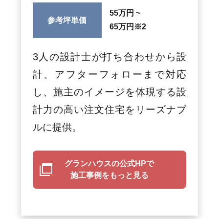
55万円 ~
参考坪単価
65万円
※2
3人の設計士が打ち合わせから設
計、アフターフォローまで対応
し、施主のイメージを体現する設
計力の高い注文住宅をリーズナブ
ルに提供。
グランハウスの公式HPで
施工事例をもっと見る