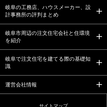
岐阜の工務店、ハウスメーカー、設
計事務所の評判まとめ
岐阜市周辺の注文住宅会社と住環境
を紹介
岐阜で注文住宅を建てる際の基礎知
識
運営会社情報
サイトマップ