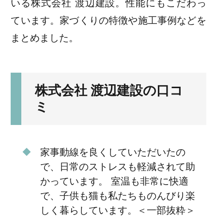
いる株式会社 渡辺建設。性能にもこだわっ
ています。家づくりの特徴や施工事例などを
まとめました。
株式会社 渡辺建設の口コ
ミ
家事動線を良くしていただいたの
で、日常のストレスも軽減されて助
かっています。 室温も非常に快適
で、子供も猫も私たちものんびり楽
しく暮らしています。＜一部抜粋＞