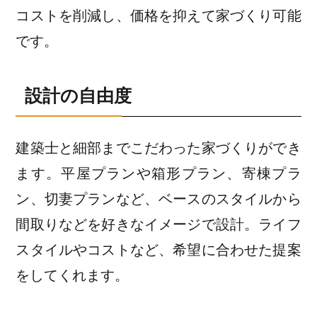
コストを削減し、価格を抑えて家づくり可能
です。
設計の自由度
建築士と細部までこだわった家づくりができ
ます。平屋プランや箱形プラン、寄棟プラ
ン、切妻プランなど、ベースのスタイルから
間取りなどを好きなイメージで設計。ライフ
スタイルやコストなど、希望に合わせた提案
をしてくれます。