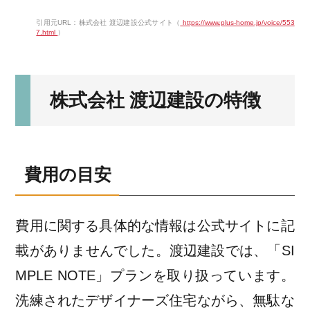
引用元URL：株式会社 渡辺建設公式サイト（
https://www.plus-home.jp/voice/553
7.html
）
株式会社 渡辺建設の特徴
費用の目安
費用に関する具体的な情報は公式サイトに記
載がありませんでした。渡辺建設では、「SI
MPLE NOTE」プランを取り扱っています。
洗練されたデザイナーズ住宅ながら、無駄な