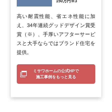
150万円
※3
高い耐震性能、省エネ性能に加
え、34年連続グッドデザイン賞受
賞（※）、手厚いアフターサービ
スと大手ならではブランド住宅を
提供。
ミサワホームの公式HPで
施工事例をもっと見る