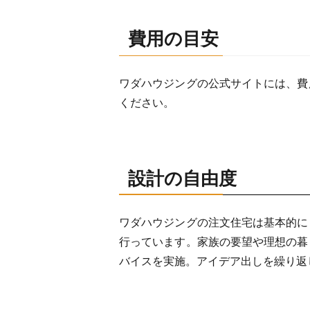
費用の目安
ワダハウジングの公式サイトには、費
ください。
設計の自由度
ワダハウジングの注文住宅は基本的に
行っています。家族の要望や理想の暮
バイスを実施。アイデア出しを繰り返