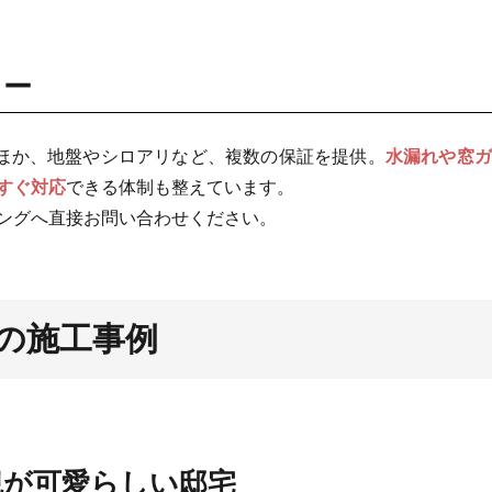
ロー
るほか、地盤やシロアリなど、複数の保証を提供。
水漏れや窓ガ
すぐ対応
できる体制も整えています。
ングへ直接お問い合わせください。
の施工事例
観が可愛らしい邸宅