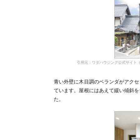
引用元：ワダハウジング公式サイト（https://www
青い外壁に木目調のベランダがアクセ
ています。屋根にはあえて緩い傾斜を
た。