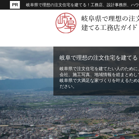
岐阜県で理想の注文住宅を建てる！工務店、設計事務所、ハウ
岐阜で理想の注文住宅を建てる
岐阜県で注文住宅を建てたい人のために
会社、施工写真、地域情報を総まとめし
岐阜県で大満足な家づくりを叶えるため
ださい。