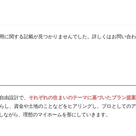
用に関する記載が見つかりませんでした。詳しくはお問い合わ
自由設計で、
それぞれの住まいのテーマに基づいたプラン提
らし、資金や土地のことなどをヒアリングし、プロとしてのア
しながら、理想のマイホームを形にしていきます。