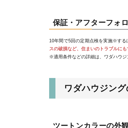
保証・アフターフォ
10年間で5回の定期点検を実施※す
スの破損など、住まいのトラブルにも
※適用条件などの詳細は、ワダハウジ
ワダハウジング
ツートンカラーの外