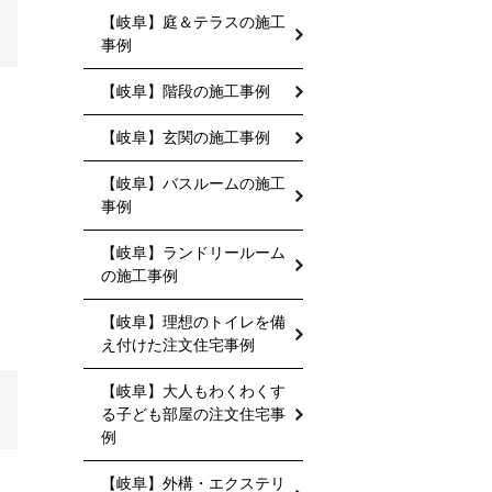
【岐阜】庭＆テラスの施工
事例
【岐阜】階段の施工事例
【岐阜】玄関の施工事例
【岐阜】バスルームの施工
事例
【岐阜】ランドリールーム
の施工事例
【岐阜】理想のトイレを備
え付けた注文住宅事例
【岐阜】大人もわくわくす
る子ども部屋の注文住宅事
例
【岐阜】外構・エクステリ