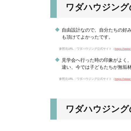
ワダハウジング
自由設計なので、自分たちの好
も頂けてよかったです。
参照元URL：ワダハウジング公式サイト（
https://
見学会へ行った時の印象がよく
違い、今では子どもたちが無垢
参照元URL：ワダハウジング公式サイト（
https://
ワダハウジング